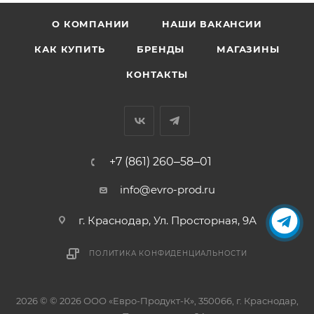
О КОМПАНИИ
НАШИ ВАКАНСИИ
КАК КУПИТЬ
БРЕНДЫ
МАГАЗИНЫ
КОНТАКТЫ
+7 (861) 260‒58‒01
info@evro-prod.ru
г. Краснодар, ​Ул. Просторная, 9А
ПОЛИТИКА КОНФИДЕНЦИАЛЬНОСТИ
2026 © © 2026 ООО «Евро-Продукт-К», 350066, г. Краснодар,