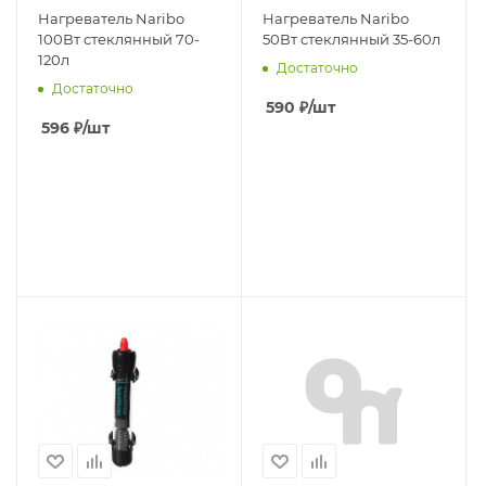
Нагреватель Naribo
Нагреватель Naribo
100Вт стеклянный 70-
50Вт стеклянный 35-60л
120л
Достаточно
Достаточно
590
₽
/шт
596
₽
/шт