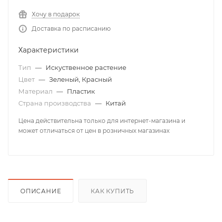
Хочу в подарок
Доставка по расписанию
Характеристики
Тип
—
Искуственное растение
Цвет
—
Зеленый, Красный
Материал
—
Пластик
Страна производства
—
Китай
Цена действительна только для интернет-магазина и
может отличаться от цен в розничных магазинах
ОПИСАНИЕ
КАК КУПИТЬ