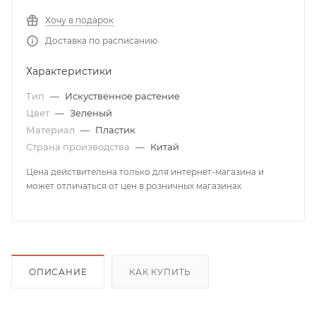
Хочу в подарок
Доставка по расписанию
Характеристики
Тип
—
Искуственное растение
Цвет
—
Зеленый
Материал
—
Пластик
Страна производства
—
Китай
Цена действительна только для интернет-магазина и
может отличаться от цен в розничных магазинах
ОПИСАНИЕ
КАК КУПИТЬ