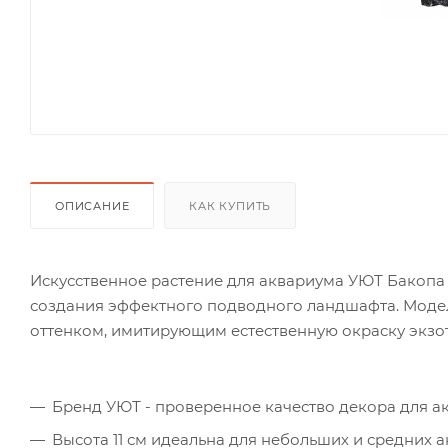
ОПИСАНИЕ
КАК КУПИТЬ
Искусственное растение для аквариума УЮТ Бакопа 
создания эффектного подводного ландшафта. Моде
оттенком, имитирующим естественную окраску экзо
Бренд УЮТ - проверенное качество декора для а
Высота 11 см идеальна для небольших и средних 