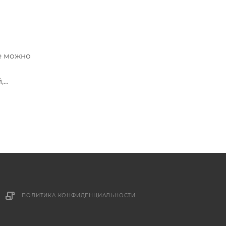
е можно
,
ПОЛИТИКА КОНФИДЕНЦИАЛЬНОСТИ