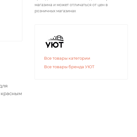
магазина и может отличаться от цен в
розничных магазинах
Все товары категории
Все товары бренда УЮТ
для
м красным