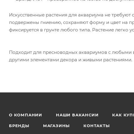
Искусственные растения для аквариума не требуют 
подвержены гниению, сохраняют форму и цвет на п
фиксируется в грунте любого типа. Растение легко у
Подходит для пресноводных аквариумов с любыми в
другими элементами декора и живыми растениями.
О КОМПАНИИ
НАШИ ВАКАНСИИ
КАК КУП
БРЕНДЫ
МАГАЗИНЫ
КОНТАКТЫ