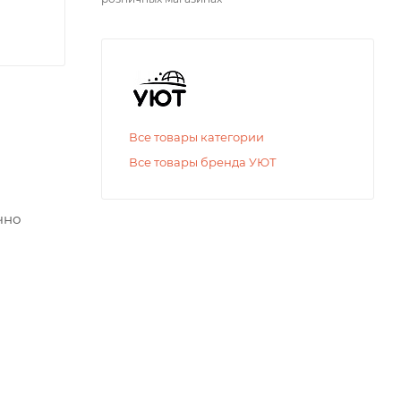
Все товары категории
Все товары бренда УЮТ
чно