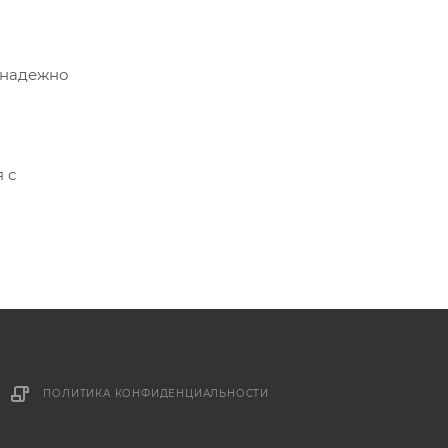
 надежно
 с
ПОЛИТИКА КОНФИДЕНЦИАЛЬНОСТИ