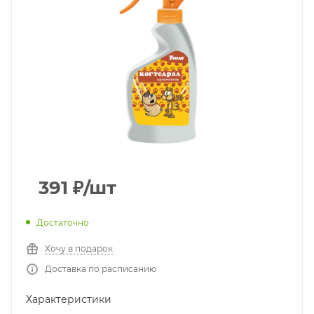
391
₽
/шт
Достаточно
Хочу в подарок
Доставка по расписанию
Характеристики