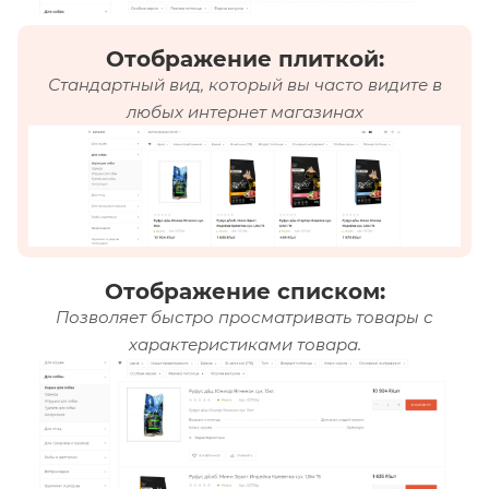
Отображение плиткой:
Стандартный вид, который вы часто видите в
любых интернет магазинах
Отображение списком:
Позволяет быстро просматривать товары с
характеристиками товара.