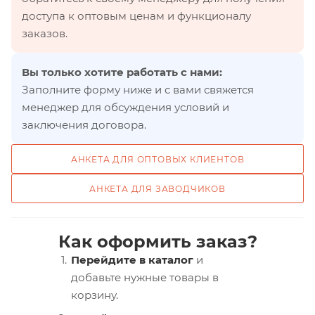
доступа к оптовым ценам и функционалу
заказов.
Вы только хотите работать с нами:
Заполните форму ниже и с вами свяжется
менеджер для обсуждения условий и
заключения договора.
АНКЕТА ДЛЯ ОПТОВЫХ КЛИЕНТОВ
АНКЕТА ДЛЯ ЗАВОДЧИКОВ
Как оформить заказ?
Перейдите в каталог
и
добавьте нужные товары в
корзину.