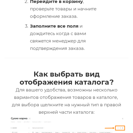
Перейдите в корзину
,
проверьте товары и начните
оформление заказа.
Заполните все поля
и
дождитесь когда с вами
свяжется менеджер для
подтверждения заказа.
Как выбрать вид
отображения каталога?
Для вашего удобства, возможны несколько
вариантов отображения товаров в каталоге,
для выбора щелкните на нужный тип в правой
верхней части каталога: