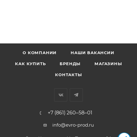
О КОМПАНИИ
НАШИ ВАКАНСИИ
КАК КУПИТЬ
БРЕНДЫ
МАГАЗИНЫ
КОНТАКТЫ
+7 (861) 260‒58‒01
info@evro-prod.ru