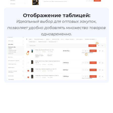
Отображение таблицей:
Идеальный выбор для оптовых закупок,
позволяет удобно добавлять множество товаров
одновременно.