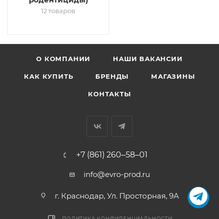
12 товаров
О КОМПАНИИ
НАШИ ВАКАНСИИ
КАК КУПИТЬ
БРЕНДЫ
МАГАЗИНЫ
КОНТАКТЫ
+7 (861) 260‒58‒01
info@evro-prod.ru
г. Краснодар, ​Ул. Просторная, 9А
ПОЛИТИКА КОНФИДЕНЦИАЛЬНОСТИ