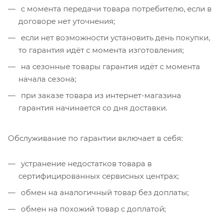
с момента передачи товара потребителю, если в
договоре нет уточнения;
если нет возможности установить день покупки,
то гарантия идёт с момента изготовления;
на сезонные товары гарантия идёт с момента
начала сезона;
при заказе товара из интернет-магазина
гарантия начинается со дня доставки.
Обслуживание по гарантии включает в себя:
устранение недостатков товара в
сертифицированных сервисных центрах;
обмен на аналогичный товар без доплаты;
обмен на похожий товар с доплатой;