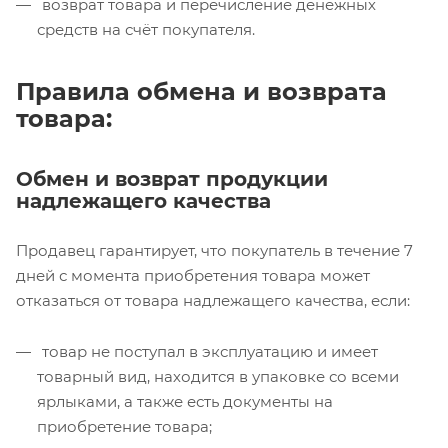
возврат товара и перечисление денежных
средств на счёт покупателя.
Правила обмена и возврата
товара:
Обмен и возврат продукции
надлежащего качества
Продавец гарантирует, что покупатель в течение 7
дней с момента приобретения товара может
отказаться от товара надлежащего качества, если:
товар не поступал в эксплуатацию и имеет
товарный вид, находится в упаковке со всеми
ярлыками, а также есть документы на
приобретение товара;