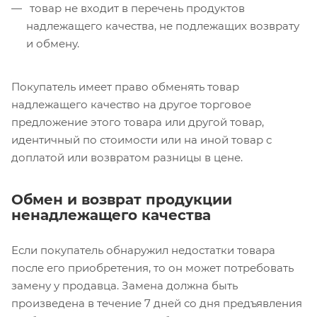
товар не входит в перечень продуктов
надлежащего качества, не подлежащих возврату
и обмену.
Покупатель имеет право обменять товар
надлежащего качество на другое торговое
предложение этого товара или другой товар,
идентичный по стоимости или на иной товар с
доплатой или возвратом разницы в цене.
Обмен и возврат продукции
ненадлежащего качества
Если покупатель обнаружил недостатки товара
после его приобретения, то он может потребовать
замену у продавца. Замена должна быть
произведена в течение 7 дней со дня предъявления