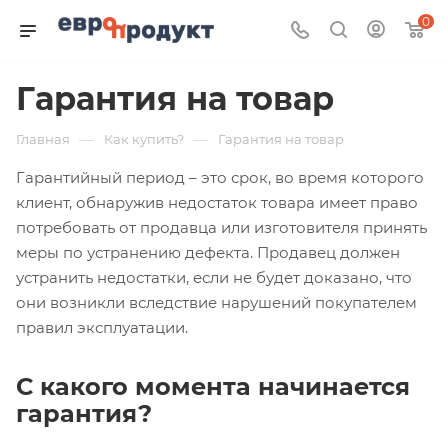
0
Гарантия на товар
—
—
Главная
Как купить?
Гарантия на товар
Гарантийный период – это срок, во время которого
клиент, обнаружив недостаток товара имеет право
потребовать от продавца или изготовителя принять
меры по устранению дефекта. Продавец должен
устранить недостатки, если не будет доказано, что
они возникли вследствие нарушений покупателем
правил эксплуатации.
С какого момента начинается
гарантия?