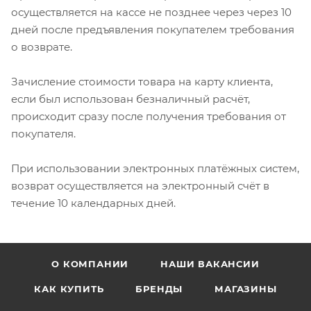
осуществляется на кассе не позднее через через 10
дней после предъявления покупателем требования
о возврате.
Зачисление стоимости товара на карту клиента,
если был использован безналичный расчёт,
происходит сразу после получения требования от
покупателя.
При использовании электронных платёжных систем,
возврат осуществляется на электронный счёт в
течение 10 календарных дней.
О КОМПАНИИ
НАШИ ВАКАНСИИ
КАК КУПИТЬ
БРЕНДЫ
МАГАЗИНЫ