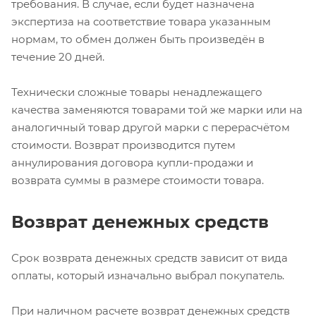
требования. В случае, если будет назначена
экспертиза на соответствие товара указанным
нормам, то обмен должен быть произведён в
течение 20 дней.
Технически сложные товары ненадлежащего
качества заменяются товарами той же марки или на
аналогичный товар другой марки с перерасчётом
стоимости. Возврат производится путем
аннулирования договора купли-продажи и
возврата суммы в размере стоимости товара.
Возврат денежных средств
Срок возврата денежных средств зависит от вида
оплаты, который изначально выбрал покупатель.
При наличном расчете возврат денежных средств