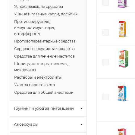
Успокаивающие средства
Ушные и глазные капли, лосьоны
Противовирусные,
иммуностимуляторы,
интерфероны
Противопаразитарные средства
Сердечно-сосудистые средства
Средства для лечение маститов
Шприцы, катетеры, системы,
микрочипы
Растворы и электролиты
Уход за полостью рта
Средства для общей анестезии
Груминг и уход за питомцами
Аксессуары