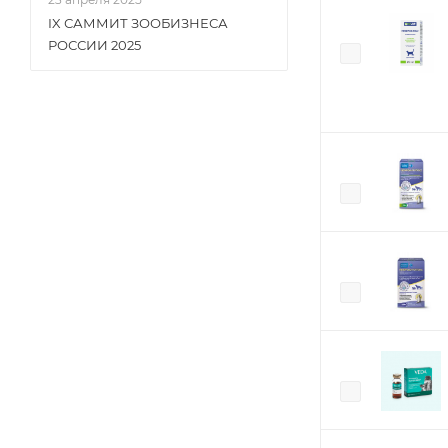
IX САММИТ ЗООБИЗНЕСА
РОССИИ 2025