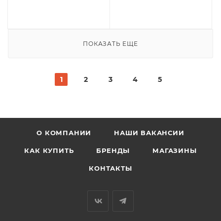
ПОКАЗАТЬ ЕЩЕ
1
2
3
4
5
О КОМПАНИИ
НАШИ ВАКАНСИИ
КАК КУПИТЬ
БРЕНДЫ
МАГАЗИНЫ
КОНТАКТЫ