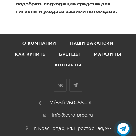
подобрать подходящие средства для
гигиены и ухода за вашими питомцами.
О КОМПАНИИ
НАШИ ВАКАНСИИ
КАК КУПИТЬ
БРЕНДЫ
МАГАЗИНЫ
КОНТАКТЫ
+7 (861) 260‒58‒01
info@evro-prod.ru
г. Краснодар, ​Ул. Просторная, 9А