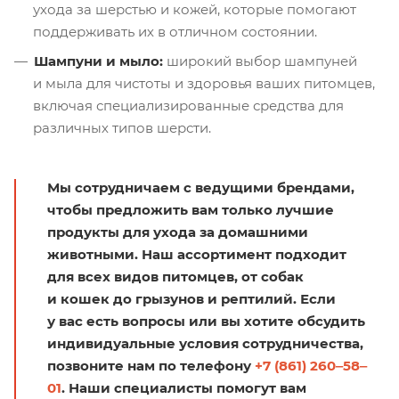
ухода за шерстью и кожей, которые помогают
поддерживать их в отличном состоянии.
Шампуни и мыло:
широкий выбор шампуней
и мыла для чистоты и здоровья ваших питомцев,
включая специализированные средства для
различных типов шерсти.
Мы сотрудничаем с ведущими брендами,
чтобы предложить вам только лучшие
продукты для ухода за домашними
животными. Наш ассортимент подходит
для всех видов питомцев, от собак
и кошек до грызунов и рептилий. Если
у вас есть вопросы или вы хотите обсудить
индивидуальные условия сотрудничества,
позвоните нам по телефону
+7 (861) 260‒58‒
01
. Наши специалисты помогут вам