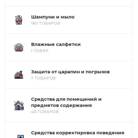
Шампуни и мыло
180 ТОВАРОВ
Влажные салфетки
1 ТОВАР
Защита от царапин и погрызов
7 ТОВАРОВ
Средства для помещений и
предметов содержания
48 ТОВАРОВ
Средства корректировка поведения