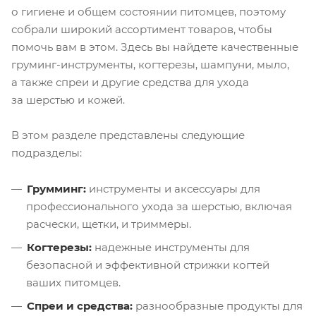
о гигиене и общем состоянии питомцев, поэтому
собрали широкий ассортимент товаров, чтобы
помочь вам в этом. Здесь вы найдете качественные
груминг-инструменты, когтерезы, шампуни, мыло,
а также спреи и другие средства для ухода
за шерстью и кожей.
В этом разделе представлены следующие
подразделы:
Грумминг:
инструменты и аксессуары для
профессионального ухода за шерстью, включая
расчески, щетки, и триммеры.
Когтерезы:
надежные инструменты для
безопасной и эффективной стрижки когтей
ваших питомцев.
Спреи и средства:
разнообразные продукты для