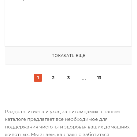
ПОКАЗАТЬ ЕЩЕ
1
2
3
13
Раздел «Гигиена и уход за питомцами» в нашем
каталоге предлагает все необходимое для
поддержания чистоты и здоровья ваших домашних
животных. Мы знаем, как важно заботиться