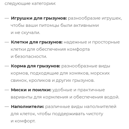
следующие категории:
Игрушки для грызунов:
разнообразие игрушек,
чтобы ваши питомцы были активными
и не скучали.
Клетки для грызунов:
надежные и просторные
клетки для обеспечения комфорта
и безопасности.
Корма для грызунов:
разнообразные виды
кормов, подходящие для хомяков, морских
свинок, кроликов и других грызунов.
Миски и поилки:
удобные и практичные
варианты для кормления и обеспечения водой.
Наполнители:
различные виды наполнителей
для клеток, чтобы поддерживать чистоту
и комфорт.