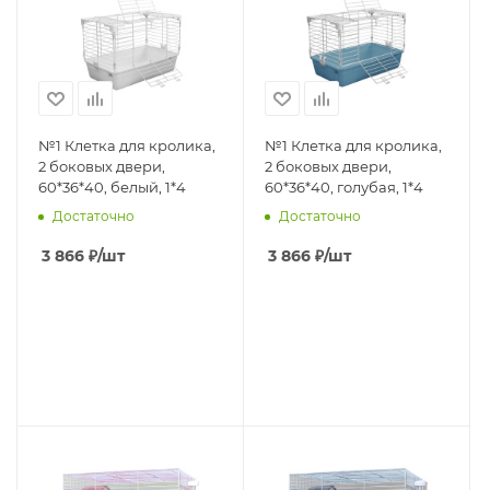
№1 Клетка для кролика,
№1 Клетка для кролика,
2 боковых двери,
2 боковых двери,
60*36*40, белый, 1*4
60*36*40, голубая, 1*4
Достаточно
Достаточно
3 866
₽
/шт
3 866
₽
/шт