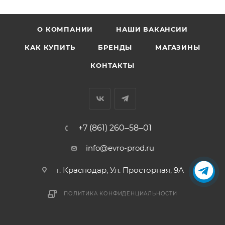
О КОМПАНИИ
НАШИ ВАКАНСИИ
КАК КУПИТЬ
БРЕНДЫ
МАГАЗИНЫ
КОНТАКТЫ
+7 (861) 260‒58‒01
info@evro-prod.ru
г. Краснодар, ​Ул. Просторная, 9А
ПОЛИТИКА КОНФИДЕНЦИАЛЬНОСТИ