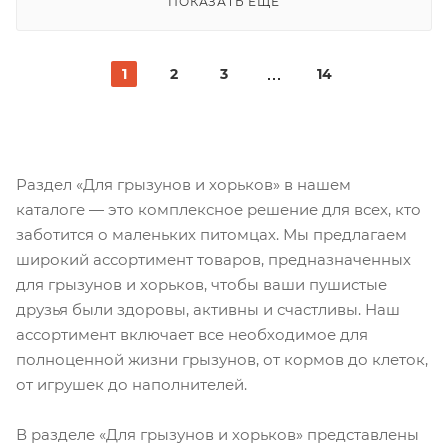
ПОКАЗАТЬ ЕЩЕ
1
2
3
14
Раздел «Для грызунов и хорьков» в нашем
каталоге — это комплексное решение для всех, кто
заботится о маленьких питомцах. Мы предлагаем
широкий ассортимент товаров, предназначенных
для грызунов и хорьков, чтобы ваши пушистые
друзья были здоровы, активны и счастливы. Наш
ассортимент включает все необходимое для
полноценной жизни грызунов, от кормов до клеток,
от игрушек до наполнителей.
В разделе «Для грызунов и хорьков» представлены