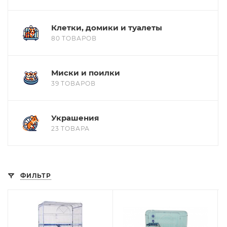
Клетки, домики и туалеты
80 ТОВАРОВ
Миски и поилки
39 ТОВАРОВ
Украшения
23 ТОВАРА
ФИЛЬТР