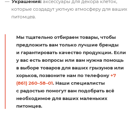
Украшения:
аксессуары для декора клеток,
которые создадут уютную атмосферу для ваших
питомцев.
Мы тщательно отбираем товары, чтобы
предложить вам только лучшие бренды
и гарантировать качество продукции. Если
у вас есть вопросы или вам нужна помощь
в выборе товаров для ваших грызунов или
хорьков, позвоните нам по телефону
+7
(861) 260‒58‒01
. Наши специалисты
с радостью помогут вам подобрать всё
необходимое для ваших маленьких
питомцев.