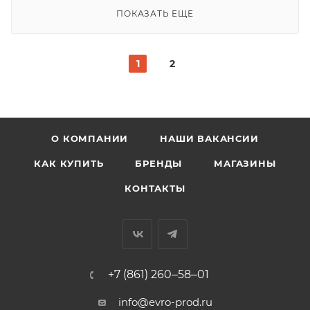
ПОКАЗАТЬ ЕЩЕ
1
2
О КОМПАНИИ
НАШИ ВАКАНСИИ
КАК КУПИТЬ
БРЕНДЫ
МАГАЗИНЫ
КОНТАКТЫ
+7 (861) 260‒58‒01
info@evro-prod.ru