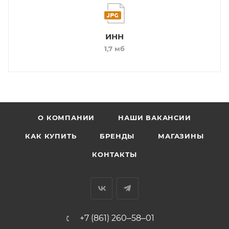
ИНН
1,7 мб
О КОМПАНИИ
НАШИ ВАКАНСИИ
КАК КУПИТЬ
БРЕНДЫ
МАГАЗИНЫ
КОНТАКТЫ
+7 (861) 260‒58‒01