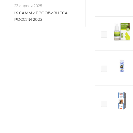
23 апреля 2025
IX САММИТ ЗООБИЗНЕСА
РОССИИ 2025