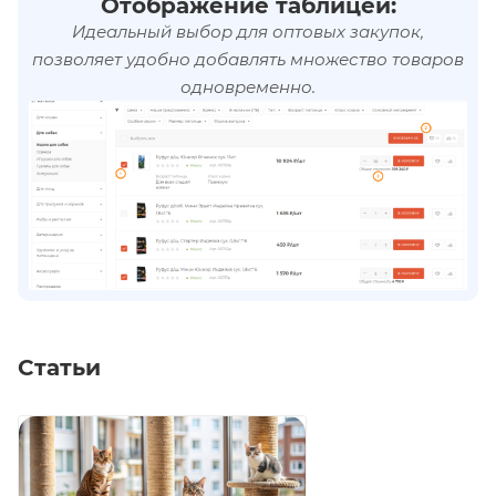
Отображение таблицей:
Идеальный выбор для оптовых закупок,
позволяет удобно добавлять множество товаров
одновременно.
Статьи