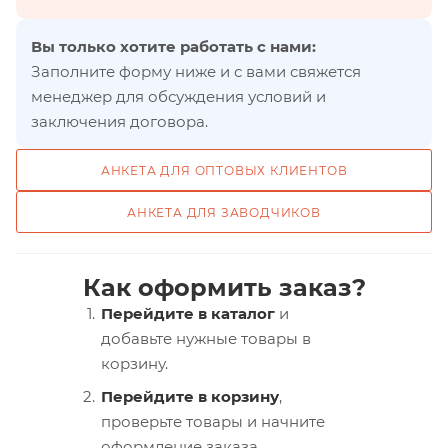
Вы только хотите работать с нами:
Заполните форму ниже и с вами свяжется
менеджер для обсуждения условий и
заключения договора.
АНКЕТА ДЛЯ ОПТОВЫХ КЛИЕНТОВ
АНКЕТА ДЛЯ ЗАВОДЧИКОВ
Как оформить заказ?
Перейдите в каталог
и
добавьте нужные товары в
корзину.
Перейдите в корзину
,
проверьте товары и начните
оформление заказа.