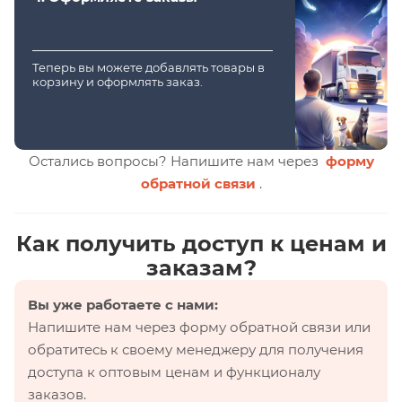
Теперь вы можете добавлять товары в
корзину и оформлять заказ.
Остались вопросы? Напишите нам через
форму
обратной связи
.
Как получить доступ к ценам и
заказам?
Вы уже работаете с нами:
Напишите нам через форму обратной связи или
обратитесь к своему менеджеру для получения
доступа к оптовым ценам и функционалу
заказов.