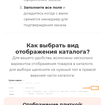
Заполните все поля
и
дождитесь когда с вами
свяжется менеджер для
подтверждения заказа.
Как выбрать вид
отображения каталога?
Для вашего удобства, возможны несколько
вариантов отображения товаров в каталоге,
для выбора щелкните на нужный тип в правой
верхней части каталога:
Отображение плиткой: