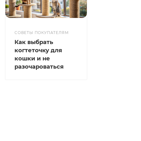
СОВЕТЫ ПОКУПАТЕЛЯМ
Как выбрать
когтеточку для
кошки и не
разочароваться