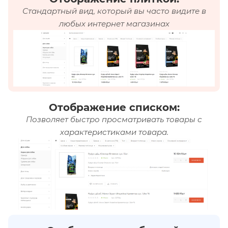
Стандартный вид, который вы часто видите в
любых интернет магазинах
Отображение списком:
Позволяет быстро просматривать товары с
характеристиками товара.