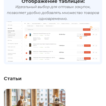
Отображение таблицей:
Идеальный выбор для оптовых закупок,
позволяет удобно добавлять множество товаров
одновременно.
Статьи