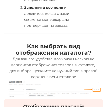
Заполните все поля
и
дождитесь когда с вами
свяжется менеджер для
подтверждения заказа.
Как выбрать вид
отображения каталога?
Для вашего удобства, возможны несколько
вариантов отображения товаров в каталоге,
для выбора щелкните на нужный тип в правой
верхней части каталога:
Отображение плиткой: