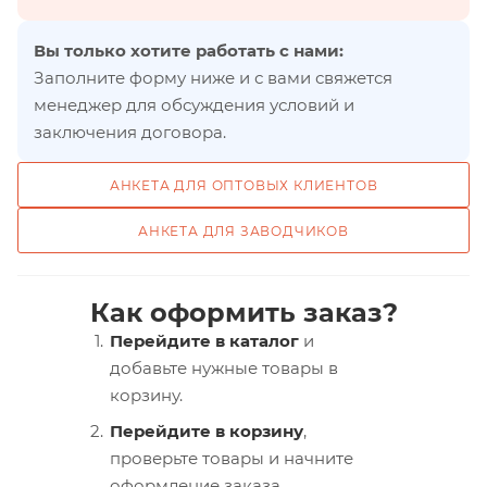
Вы только хотите работать с нами:
Заполните форму ниже и с вами свяжется
менеджер для обсуждения условий и
заключения договора.
АНКЕТА ДЛЯ ОПТОВЫХ КЛИЕНТОВ
АНКЕТА ДЛЯ ЗАВОДЧИКОВ
Как оформить заказ?
Перейдите в каталог
и
добавьте нужные товары в
корзину.
Перейдите в корзину
,
проверьте товары и начните
оформление заказа.