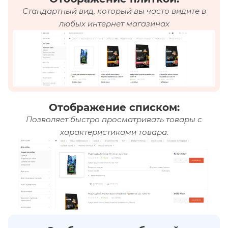
Стандартный вид, который вы часто видите в
любых интернет магазинах
Отображение списком:
Позволяет быстро просматривать товары с
характеристиками товара.