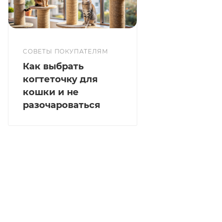
СОВЕТЫ ПОКУПАТЕЛЯМ
Как выбрать
когтеточку для
кошки и не
разочароваться