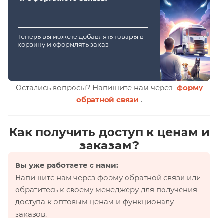
Теперь вы можете добавлять товары в
корзину и оформлять заказ.
Остались вопросы? Напишите нам через
форму
обратной связи
.
Как получить доступ к ценам и
заказам?
Вы уже работаете с нами:
Напишите нам через форму обратной связи или
обратитесь к своему менеджеру для получения
доступа к оптовым ценам и функционалу
заказов.