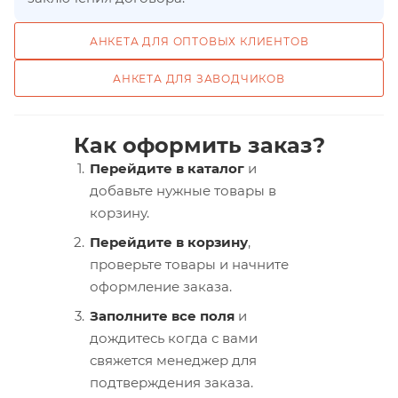
АНКЕТА ДЛЯ ОПТОВЫХ КЛИЕНТОВ
АНКЕТА ДЛЯ ЗАВОДЧИКОВ
Как оформить заказ?
Перейдите в каталог
и
добавьте нужные товары в
корзину.
Перейдите в корзину
,
проверьте товары и начните
оформление заказа.
Заполните все поля
и
дождитесь когда с вами
свяжется менеджер для
подтверждения заказа.