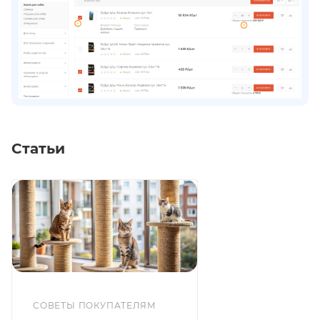
Статьи
СОВЕТЫ ПОКУПАТЕЛЯМ