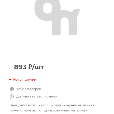
893
₽
/шт
Нет в наличии
Хочу в подарок
Доставка по расписанию
Цена действительна только для интернет-магазина и
может отличаться от цен в розничных магазинах