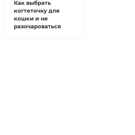
Как выбрать
когтеточку для
кошки и не
разочароваться