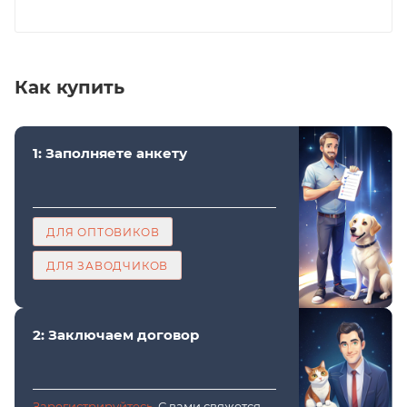
Как купить
1: Заполняете анкету
ДЛЯ ОПТОВИКОВ
ДЛЯ ЗАВОДЧИКОВ
2: Заключаем договор
Зарегистрируйтесь
. С вами свяжется