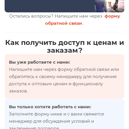
Остались вопросы? Напишите нам через
форму
обратной связи
.
Как получить доступ к ценам и
заказам?
Вы уже работаете с нами:
Напишите нам через форму обратной связи или
обратитесь к своему менеджеру для получения
доступа к оптовым ценам и функционалу
заказов.
Вы только хотите работать с нами:
Заполните форму ниже и с вами свяжется
менеджер для обсуждения условий и
заключения договора.