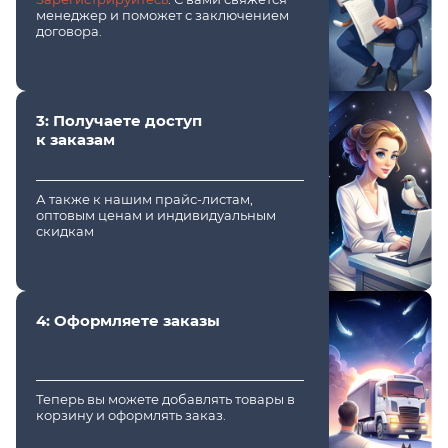
менеджер и поможет с заключением
договора.
3: Получаете доступ
к заказам
А также к нашим прайс-листам,
оптовым ценам и индивидуальным
скидкам
4: Оформляете заказы
Теперь вы можете добавлять товары в
корзину и оформлять заказ.