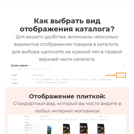
Как выбрать вид
отображения каталога?
Для вашего удобства, возможны несколько
вариантов отображения товаров в каталоге,
для выбора щелкните на нужный тип в правой
верхней части каталога:
Отображение плиткой:
Стандартный вид, который вы часто видите в
любых интернет магазинах