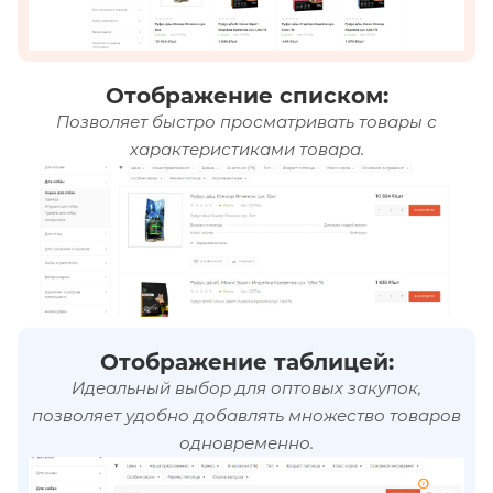
Отображение списком:
Позволяет быстро просматривать товары с
характеристиками товара.
Отображение таблицей:
Идеальный выбор для оптовых закупок,
позволяет удобно добавлять множество товаров
одновременно.