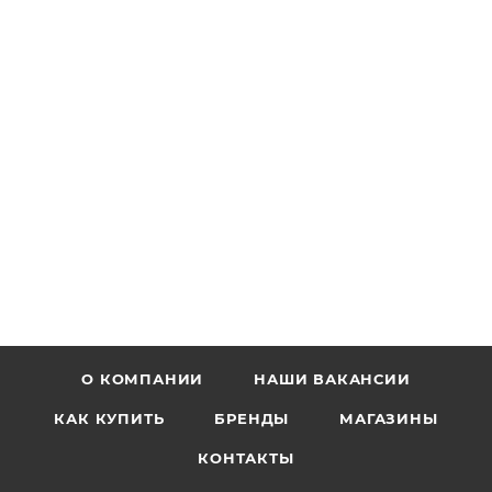
О КОМПАНИИ
НАШИ ВАКАНСИИ
КАК КУПИТЬ
БРЕНДЫ
МАГАЗИНЫ
КОНТАКТЫ