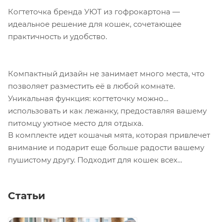
Когтеточка бренда УЮТ из гофрокартона —
идеальное решение для кошек, сочетающее
практичность и удобство.
Компактный дизайн не занимает много места, что
позволяет разместить её в любой комнате.
Уникальная функция: когтеточку можно
использовать и как лежанку, предоставляя вашему
питомцу уютное место для отдыха.
В комплекте идет кошачья мята, которая привлечет
внимание и подарит еще больше радости вашему
пушистому другу. Подходит для кошек всех
возрастов.
Статьи