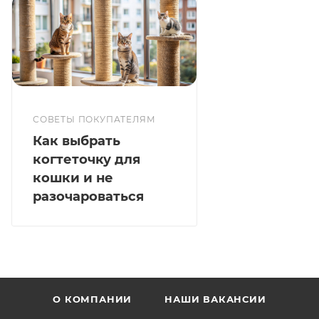
СОВЕТЫ ПОКУПАТЕЛЯМ
Как выбрать
когтеточку для
кошки и не
разочароваться
О КОМПАНИИ
НАШИ ВАКАНСИИ