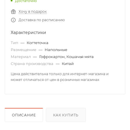
Достаточно
Хочу в подарок
Доставка по расписанию
Характеристики
Тип
—
Когтеточка
Размещение
—
Напольные
Материал
—
Гофрокартон, Кошачья мята
Страна производства
—
Китай
Цена действительна только для интернет-магазина и
может отличаться от цен в розничных магазинах
ОПИСАНИЕ
КАК КУПИТЬ