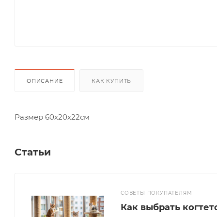
ОПИСАНИЕ
КАК КУПИТЬ
Размер 60х20х22см
Статьи
СОВЕТЫ ПОКУПАТЕЛЯМ
Как выбрать когтет