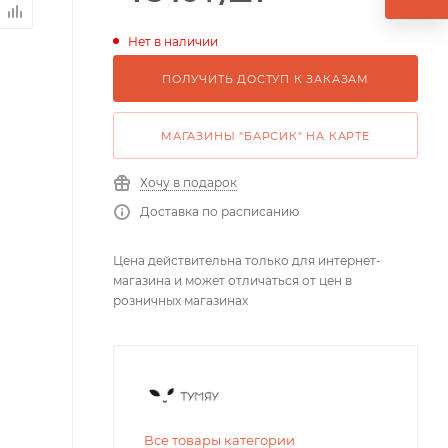
Нет в наличии
ПОЛУЧИТЬ ДОСТУП К ЗАКАЗАМ
МАГАЗИНЫ "БАРСИК" НА КАРТЕ
Хочу в подарок
Доставка по расписанию
Цена действительна только для интернет-
магазина и может отличаться от цен в
розничных магазинах
Все товары категории