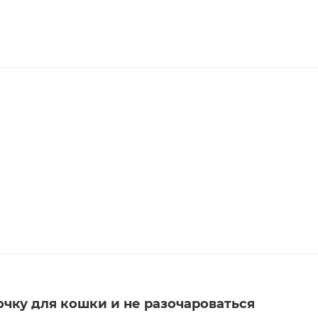
очку для кошки и не разочароваться