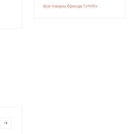
Все товары бренда ТУМЯУ