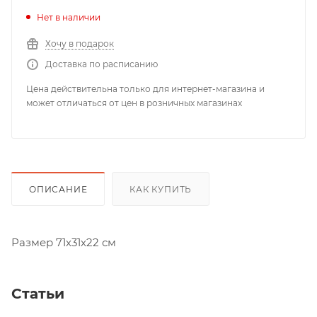
Нет в наличии
Хочу в подарок
Доставка по расписанию
Цена действительна только для интернет-магазина и
может отличаться от цен в розничных магазинах
ОПИСАНИЕ
КАК КУПИТЬ
Размер 71х31х22 см
Статьи