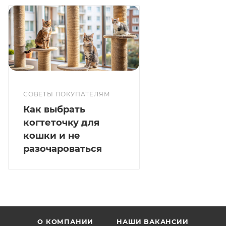
СОВЕТЫ ПОКУПАТЕЛЯМ
Как выбрать
когтеточку для
кошки и не
разочароваться
О КОМПАНИИ
НАШИ ВАКАНСИИ