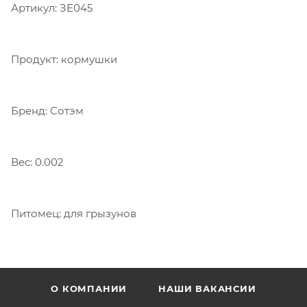
Артикул: ЗЕ045
Продукт: кормушки
Бренд: Сотэм
Вес: 0.002
Питомец: для грызунов
О КОМПАНИИ
НАШИ ВАКАНСИИ