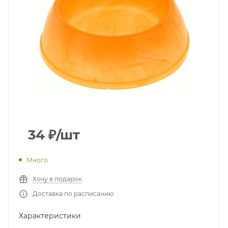
34
₽
/шт
Много
Хочу в подарок
Доставка по расписанию
Характеристики