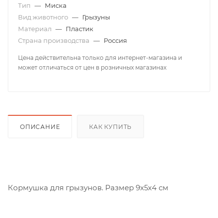
Тип
—
Миска
Вид животного
—
Грызуны
Материал
—
Пластик
Страна производства
—
Россия
Цена действительна только для интернет-магазина и
может отличаться от цен в розничных магазинах
ОПИСАНИЕ
КАК КУПИТЬ
Кормушка для грызунов. Размер 9х5х4 см