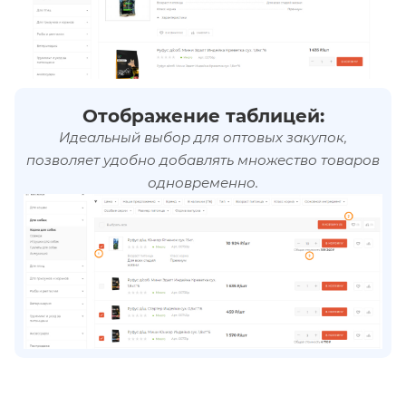
Отображение таблицей:
Идеальный выбор для оптовых закупок,
позволяет удобно добавлять множество товаров
одновременно.