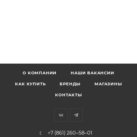
О КОМПАНИИ
НАШИ ВАКАНСИИ
КАК КУПИТЬ
БРЕНДЫ
МАГАЗИНЫ
КОНТАКТЫ
+7 (861) 260‒58‒01