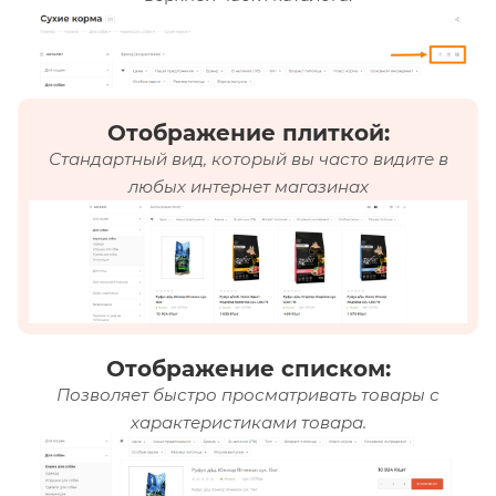
Отображение плиткой:
Стандартный вид, который вы часто видите в
любых интернет магазинах
Отображение списком:
Позволяет быстро просматривать товары с
характеристиками товара.