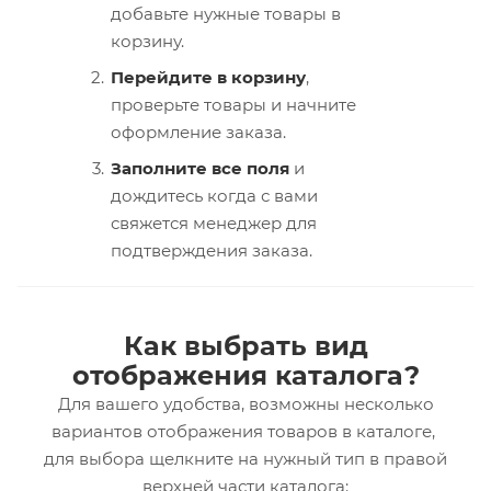
добавьте нужные товары в
корзину.
Перейдите в корзину
,
проверьте товары и начните
оформление заказа.
Заполните все поля
и
дождитесь когда с вами
свяжется менеджер для
подтверждения заказа.
Как выбрать вид
отображения каталога?
Для вашего удобства, возможны несколько
вариантов отображения товаров в каталоге,
для выбора щелкните на нужный тип в правой
верхней части каталога: