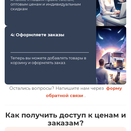
оптовым ценам и индивидуальным
скидкам
4: Оформляете заказы
Теперь вы можете добавлять товары в
корзину и оформлять заказ.
Остались вопросы? Напишите нам через
форму
обратной связи
.
Как получить доступ к ценам и
заказам?