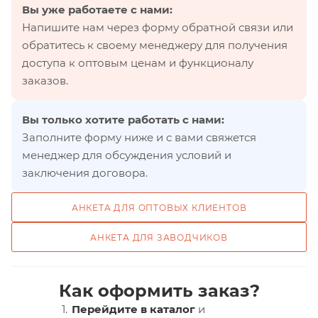
Вы уже работаете с нами:
Напишите нам через форму обратной связи или
обратитесь к своему менеджеру для получения
доступа к оптовым ценам и функционалу
заказов.
Вы только хотите работать с нами:
Заполните форму ниже и с вами свяжется
менеджер для обсуждения условий и
заключения договора.
АНКЕТА ДЛЯ ОПТОВЫХ КЛИЕНТОВ
АНКЕТА ДЛЯ ЗАВОДЧИКОВ
Как оформить заказ?
Перейдите в каталог
и