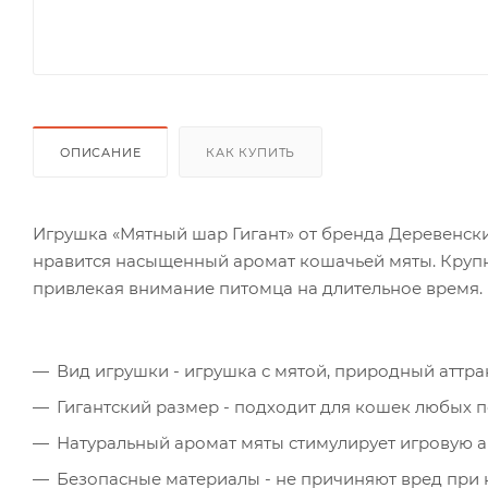
ОПИСАНИЕ
КАК КУПИТЬ
Игрушка «Мятный шар Гигант» от бренда Деревенск
нравится насыщенный аромат кошачьей мяты. Крупн
привлекая внимание питомца на длительное время.
Вид игрушки - игрушка с мятой, природный аттра
Гигантский размер - подходит для кошек любых 
Натуральный аромат мяты стимулирует игровую ак
Безопасные материалы - не причиняют вред при 