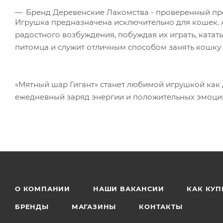
Бренд Деревенские Лакомства - проверенный пр
Игрушка предназначена исключительно для кошек. 
радостного возбуждения, побуждая их играть, катать
питомца и служит отличным способом занять кошку 
«Мятный шар Гигант» станет любимой игрушкой как 
ежедневный заряд энергии и положительных эмоци
О КОМПАНИИ
НАШИ ВАКАНСИИ
КАК КУП
БРЕНДЫ
МАГАЗИНЫ
КОНТАКТЫ