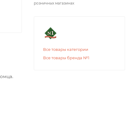
розничных магазинах
Все товары категории
Все товары бренда №1
томца.