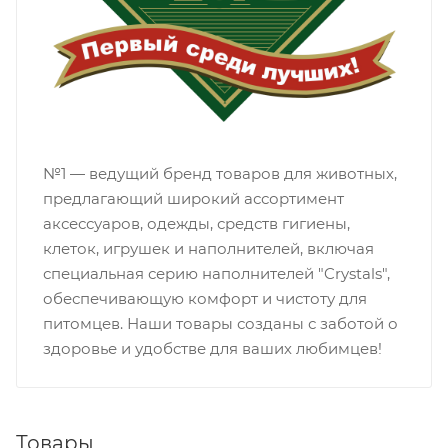
№1 — ведущий бренд товаров для животных,
предлагающий широкий ассортимент
аксессуаров, одежды, средств гигиены,
клеток, игрушек и наполнителей, включая
специальная серию наполнителей "Crystals",
обеспечивающую комфорт и чистоту для
питомцев. Наши товары созданы с заботой о
здоровье и удобстве для ваших любимцев!
Товары