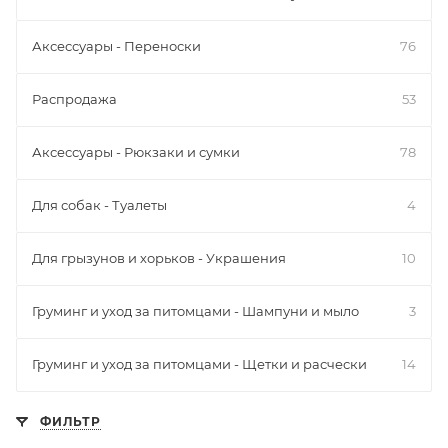
Аксессуары - Переноски
76
Распродажа
53
Аксессуары - Рюкзаки и сумки
78
Для собак - Туалеты
4
Для грызунов и хорьков - Украшения
10
Груминг и уход за питомцами - Шампуни и мыло
3
Груминг и уход за питомцами - Щетки и расчески
14
ФИЛЬТР