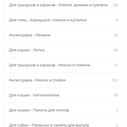
Для грызунов и хорьков - Клетки, домики и туалеты
69
Для птиц - Кормушки, поилки и купалки
6
Аксессуары - Лежаки
32
Для кошек - Лотки
20
Для грызунов и хорьков - Миски и поилки
15
Аксессуары - Миски и стойки
102
Для кошек - Наполнители
26
Для кошек - Пакеты для лотков
2
Для собак - Пеленки и пакеты для выгула
2