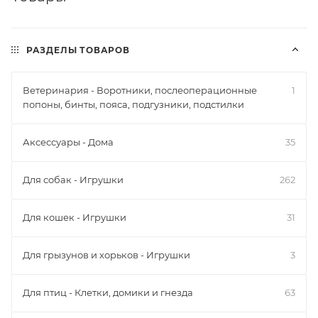
РАЗДЕЛЫ ТОВАРОВ
Ветеринария - Воротники, послеоперационные
1
попоны, бинты, пояса, подгузники, подстилки
Аксессуары - Дома
35
Для собак - Игрушки
262
Для кошек - Игрушки
31
Для грызунов и хорьков - Игрушки
3
Для птиц - Клетки, домики и гнезда
63