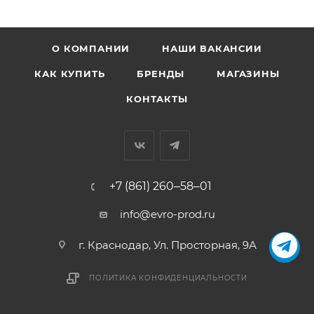
О КОМПАНИИ
НАШИ ВАКАНСИИ
КАК КУПИТЬ
БРЕНДЫ
МАГАЗИНЫ
КОНТАКТЫ
+7 (861) 260‒58‒01
info@evro-prod.ru
г. Краснодар, ​Ул. Просторная, 9А
ПОЛИТИКА КОНФИДЕНЦИАЛЬНОСТИ