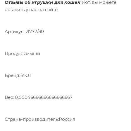
Отзывы об игрушки для кошек
Уют, вы можете
оставить у нас на сайте.
Артикул: ИУ72/30
Продукт: мыши
Бренд: УЮТ
Вес: 0.00046666666666666667
Страна-производитель:Россия