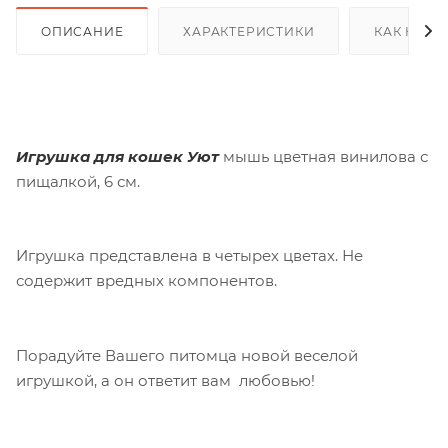
ОПИСАНИЕ
ХАРАКТЕРИСТИКИ
КАК КУПИ
Игрушка для кошек Уют
мышь цветная винилова с
пищалкой, 6 см.
Игрушка представлена в четырех цветах. Не
содержит вредных компонентов.
Порадуйте Вашего питомца новой веселой
игрушкой, а он ответит вам любовью!