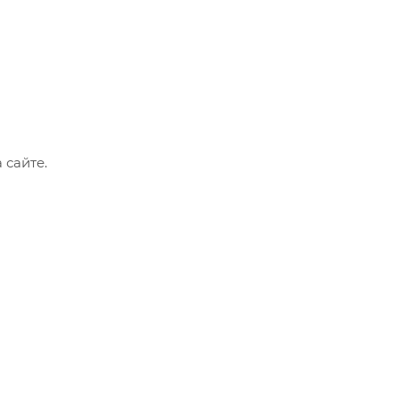
 сайте.