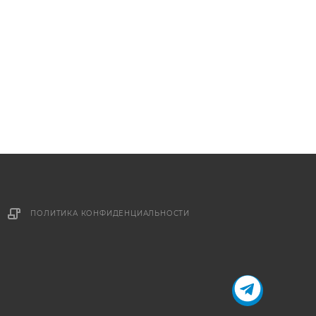
ПОЛИТИКА КОНФИДЕНЦИАЛЬНОСТИ