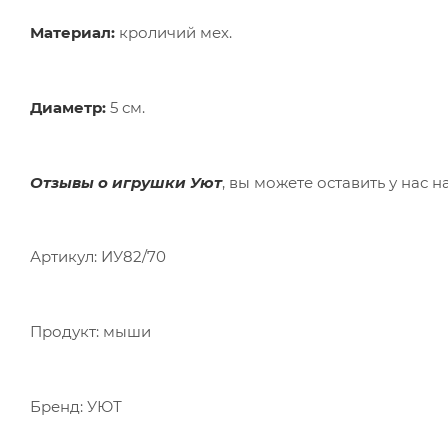
Материал:
кроличий мех.
Диаметр:
5 см.
Отзывы о игрушки Уют
, вы можете оставить у нас на
Артикул: ИУ82/70
Продукт: мыши
Бренд: УЮТ