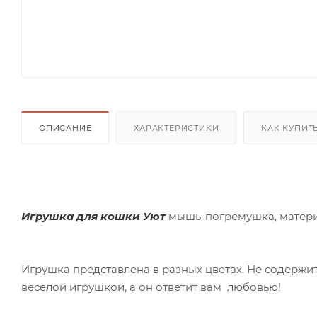
ОПИСАНИЕ
ХАРАКТЕРИСТИКИ
КАК КУПИТ
Игрушка для кошки Уют
мышь-погремушка, материа
Игрушка представлена в разных цветах. Не содержи
веселой игрушкой, а он ответит вам любовью!