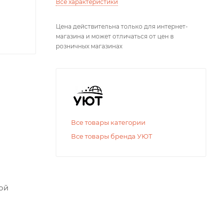
Все характеристики
Цена действительна только для интернет-
магазина и может отличаться от цен в
розничных магазинах
Все товары категории
Все товары бренда УЮТ
ой