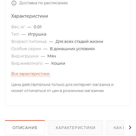
Доставка по расписанию
Характеристики
Вес, кг
—
0.01
Тип
—
Игрушка
Возраст питомца
—
Для всех стадий жизни
Особые серии
—
В домашних условиях
Вид игрушки
—
Мяч
Вид животного
—
Кошки
Все характеристики
Цена действительна только для интернет-магазина и
может отличаться от цен в розничных магазинах
ОПИСАНИЕ
ХАРАКТЕРИСТИКИ
КАК КУПИ