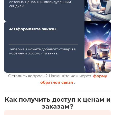
оптовым ценам и индивидуальным
скидкам
4: Оформляете заказы
Теперь вы можете добавлять товары в
корзину и оформлять заказ.
Остались вопросы? Напишите нам через
форму
обратной связи
.
Как получить доступ к ценам и
заказам?