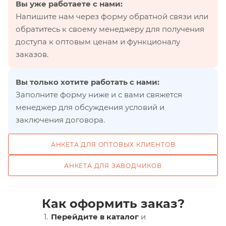
Вы уже работаете с нами:
Напишите нам через форму обратной связи или
обратитесь к своему менеджеру для получения
доступа к оптовым ценам и функционалу
заказов.
Вы только хотите работать с нами:
Заполните форму ниже и с вами свяжется
менеджер для обсуждения условий и
заключения договора.
АНКЕТА ДЛЯ ОПТОВЫХ КЛИЕНТОВ
АНКЕТА ДЛЯ ЗАВОДЧИКОВ
Как оформить заказ?
Перейдите в каталог
и