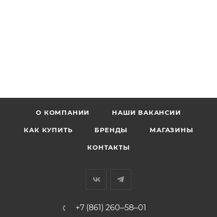
О КОМПАНИИ
НАШИ ВАКАНСИИ
КАК КУПИТЬ
БРЕНДЫ
МАГАЗИНЫ
КОНТАКТЫ
+7 (861) 260‒58‒01