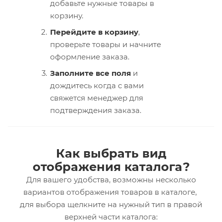
добавьте нужные товары в
корзину.
Перейдите в корзину
,
проверьте товары и начните
оформление заказа.
Заполните все поля
и
дождитесь когда с вами
свяжется менеджер для
подтверждения заказа.
Как выбрать вид
отображения каталога?
Для вашего удобства, возможны несколько
вариантов отображения товаров в каталоге,
для выбора щелкните на нужный тип в правой
верхней части каталога: