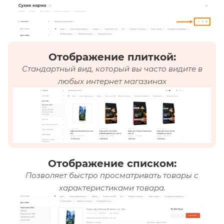
Отображение плиткой:
Стандартный вид, который вы часто видите в
любых интернет магазинах
Отображение списком:
Позволяет быстро просматривать товары с
характеристиками товара.