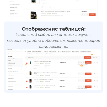
Отображение таблицей:
Идеальный выбор для оптовых закупок,
позволяет удобно добавлять множество товаров
одновременно.