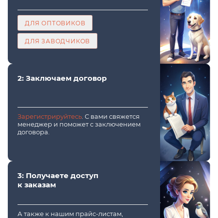
ДЛЯ ОПТОВИКОВ
ДЛЯ ЗАВОДЧИКОВ
2: Заключаем договор
Зарегистрируйтесь
. С вами свяжется
менеджер и поможет с заключением
договора.
3: Получаете доступ
к заказам
А также к нашим прайс-листам,