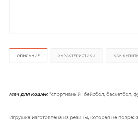
ОПИСАНИЕ
ХАРАКТЕРИСТИКИ
КАК КУПИТ
Мяч для кошек
"спортивный" бейсбол, баскетбол, фу
Игрушка изготовлена из резины, которая не повреж