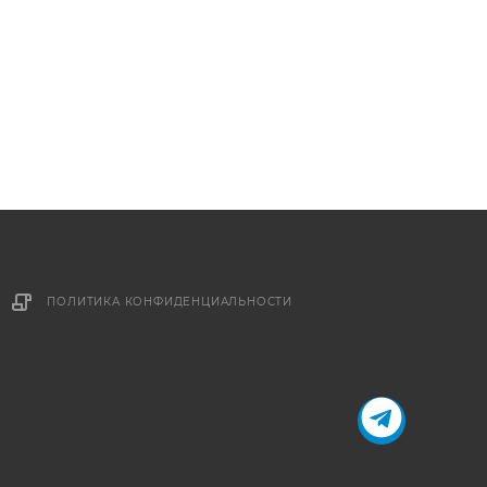
ПОЛИТИКА КОНФИДЕНЦИАЛЬНОСТИ