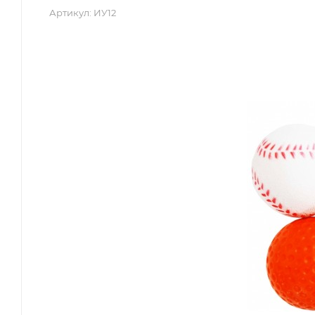
Артикул:
ИУ12