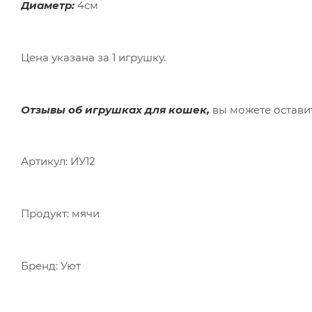
Диаметр:
4см
Цена указана за 1 игрушку.
Отзывы об игрушках для кошек,
вы можете оставит
Артикул: ИУ12
Продукт: мячи
Бренд: Уют