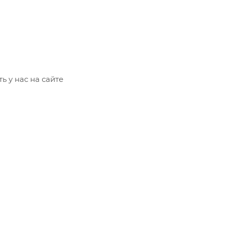
ь у нас на сайте