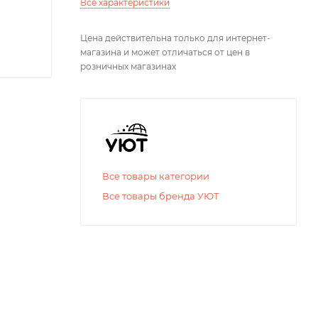
Все характеристики
Цена действительна только для интернет-
магазина и может отличаться от цен в
розничных магазинах
Все товары категории
Все товары бренда УЮТ