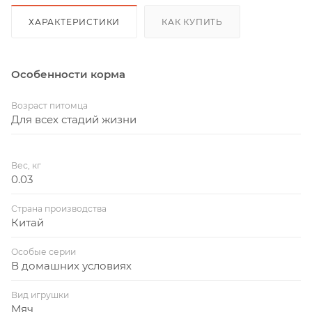
ХАРАКТЕРИСТИКИ
КАК КУПИТЬ
Особенности корма
Возраст питомца
Для всех стадий жизни
Вес, кг
0.03
Страна производства
Китай
Особые серии
В домашних условиях
Вид игрушки
Мяч