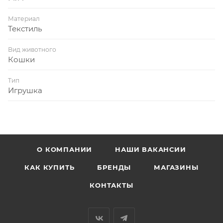
Материал
Текстиль
Вид животного
Кошки
Тип
Игрушка
О КОМПАНИИ
НАШИ ВАКАНСИИ
КАК КУПИТЬ
БРЕНДЫ
МАГАЗИНЫ
КОНТАКТЫ