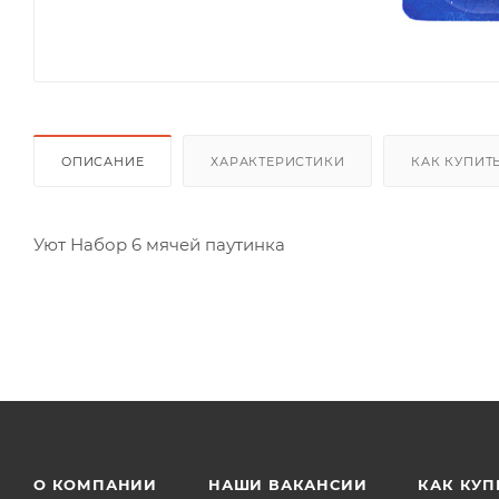
ОПИСАНИЕ
ХАРАКТЕРИСТИКИ
КАК КУПИТ
Уют Набор 6 мячей паутинка
О КОМПАНИИ
НАШИ ВАКАНСИИ
КАК КУП