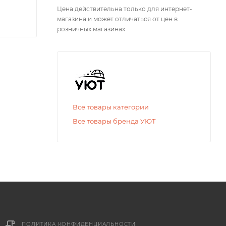
Цена действительна только для интернет-
магазина и может отличаться от цен в
розничных магазинах
Все товары категории
Все товары бренда УЮТ
ПОЛИТИКА КОНФИДЕНЦИАЛЬНОСТИ