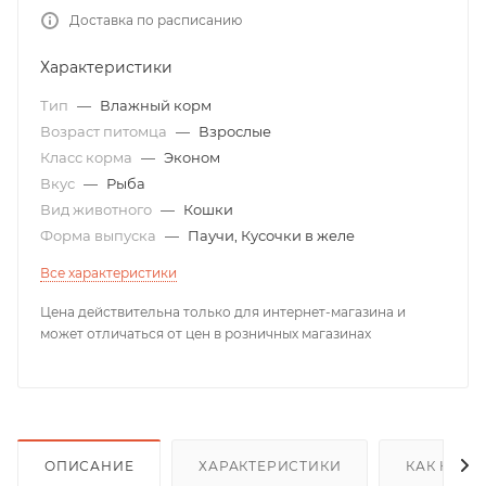
Доставка по расписанию
Характеристики
Тип
—
Влажный корм
Возраст питомца
—
Взрослые
Класс корма
—
Эконом
Вкус
—
Рыба
Вид животного
—
Кошки
Форма выпуска
—
Паучи, Кусочки в желе
Все характеристики
Цена действительна только для интернет-магазина и
может отличаться от цен в розничных магазинах
ОПИСАНИЕ
ХАРАКТЕРИСТИКИ
КАК КУПИ