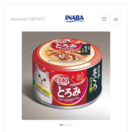
Артикул:
139.1075