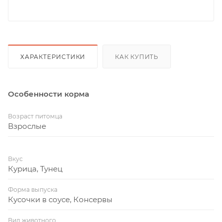
ХАРАКТЕРИСТИКИ
КАК КУПИТЬ
Особенности корма
Возраст питомца
Взрослые
Вкус
Курица, Тунец
Форма выпуска
Кусочки в соусе, Консервы
Вид животного