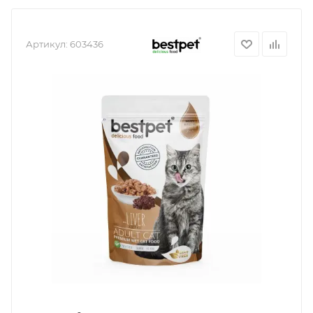
Артикул:
603436