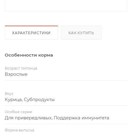
ХАРАКТЕРИСТИКИ
КАК КУПИТЬ
Особенности корма
Возраст питомца
Взрослые
Вкус
Курица, Субпродукты
Особые серии
Для привередливых, Поддержка иммунитета
Форма выпуска