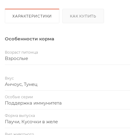
ХАРАКТЕРИСТИКИ
КАК КУПИТЬ
Особенности корма
Возраст питомца
Взрослые
Вкус
Анчоус, Тунец
Особые серии
Поддержка иммунитета
Форма выпуска
Паучи, Кусочки в желе
Вид животного