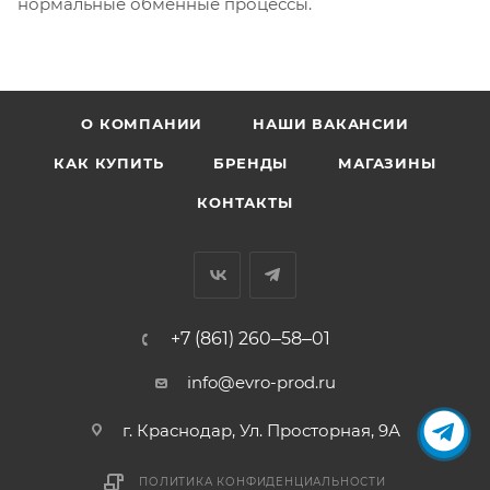
нормальные обменные процессы.
О КОМПАНИИ
НАШИ ВАКАНСИИ
КАК КУПИТЬ
БРЕНДЫ
МАГАЗИНЫ
КОНТАКТЫ
+7 (861) 260‒58‒01
info@evro-prod.ru
г. Краснодар, ​Ул. Просторная, 9А
ПОЛИТИКА КОНФИДЕНЦИАЛЬНОСТИ