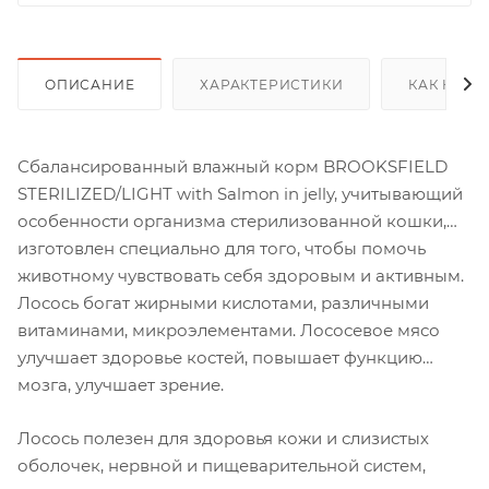
ОПИСАНИЕ
ХАРАКТЕРИСТИКИ
КАК КУПИ
Сбалансированный влажный корм BROOKSFIELD
STERILIZED/LIGHT with Salmon in jelly, учитывающий
особенности организма стерилизованной кошки,
изготовлен специально для того, чтобы помочь
животному чувствовать себя здоровым и активным.
Лосось богат жирными кислотами, различными
витаминами, микроэлементами. Лососевое мясо
улучшает здоровье костей, повышает функцию
мозга, улучшает зрение.
Лосось полезен для здоровья кожи и слизистых
оболочек, нервной и пищеварительной систем,