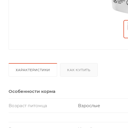
ХАРАКТЕРИСТИКИ
КАК КУПИТЬ
Особенности корма
Возраст питомца
Взрослые