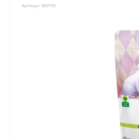
Артикул:
5657151