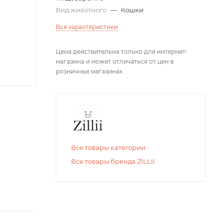
Вид животного
—
Кошки
Все характеристики
Цена действительна только для интернет-
магазина и может отличаться от цен в
розничных магазинах
Все товары категории
Все товары бренда ZILLII