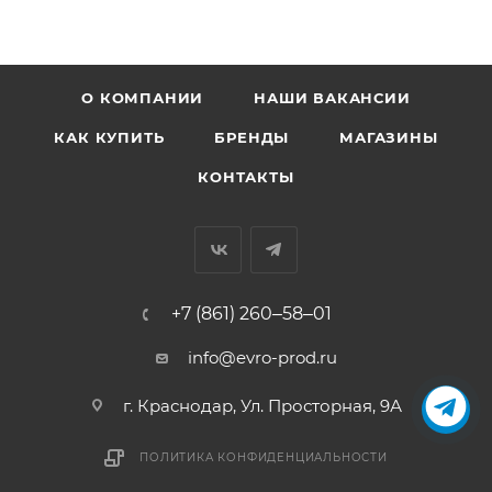
О КОМПАНИИ
НАШИ ВАКАНСИИ
КАК КУПИТЬ
БРЕНДЫ
МАГАЗИНЫ
КОНТАКТЫ
+7 (861) 260‒58‒01
info@evro-prod.ru
г. Краснодар, ​Ул. Просторная, 9А
ПОЛИТИКА КОНФИДЕНЦИАЛЬНОСТИ