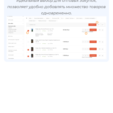
Идеальный выбор для оптовых закупок,
позволяет удобно добавлять множество товаров
одновременно.