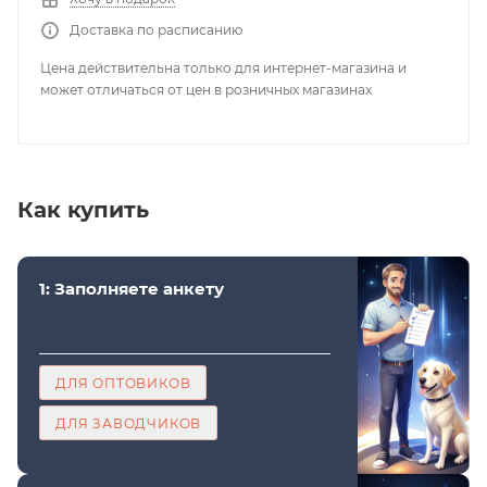
Доставка по расписанию
Цена действительна только для интернет-магазина и
может отличаться от цен в розничных магазинах
Как купить
1: Заполняете анкету
ДЛЯ ОПТОВИКОВ
ДЛЯ ЗАВОДЧИКОВ