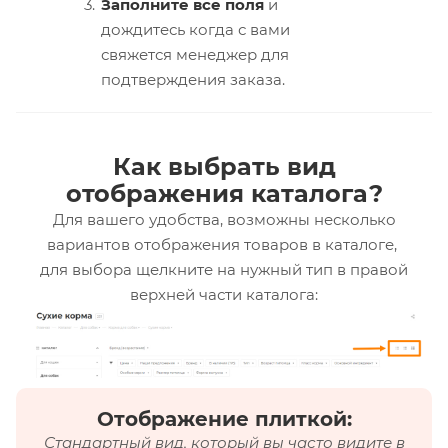
Заполните все поля
и
дождитесь когда с вами
свяжется менеджер для
подтверждения заказа.
Как выбрать вид
отображения каталога?
Для вашего удобства, возможны несколько
вариантов отображения товаров в каталоге,
для выбора щелкните на нужный тип в правой
верхней части каталога:
Отображение плиткой:
Стандартный вид, который вы часто видите в