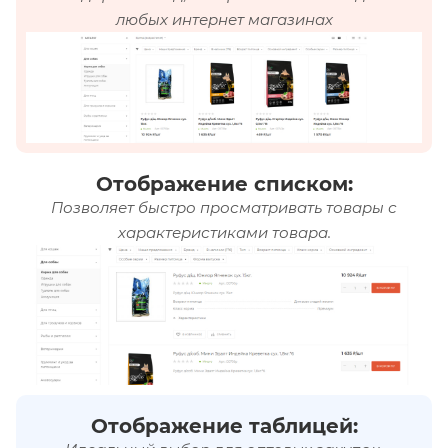
любых интернет магазинах
Отображение списком:
Позволяет быстро просматривать товары с
характеристиками товара.
Отображение таблицей: