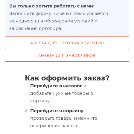
Вы только хотите работать с нами:
Заполните форму ниже и с вами свяжется
менеджер для обсуждения условий и
заключения договора.
АНКЕТА ДЛЯ ОПТОВЫХ КЛИЕНТОВ
АНКЕТА ДЛЯ ЗАВОДЧИКОВ
Как оформить заказ?
Перейдите в каталог
и
добавьте нужные товары в
корзину.
Перейдите в корзину
,
проверьте товары и начните
оформление заказа.