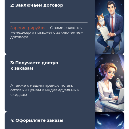
2: Заключаем договор
Зарегистрируйтесь
. С вами свяжется
менеджер и поможет с заключением
договора.
3: Получаете доступ
к заказам
А также к нашим прайс-листам,
оптовым ценам и индивидуальным
скидкам
4: Оформляете заказы