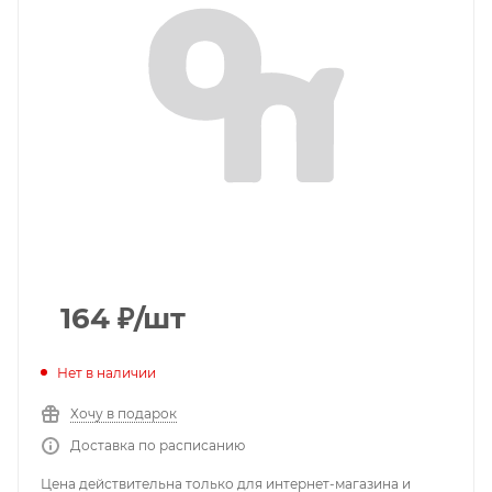
164
₽
/шт
Нет в наличии
Хочу в подарок
Доставка по расписанию
Цена действительна только для интернет-магазина и