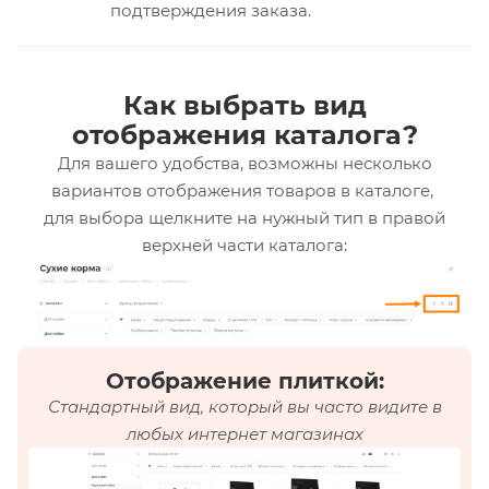
подтверждения заказа.
Как выбрать вид
отображения каталога?
Для вашего удобства, возможны несколько
вариантов отображения товаров в каталоге,
для выбора щелкните на нужный тип в правой
верхней части каталога:
Отображение плиткой:
Стандартный вид, который вы часто видите в
любых интернет магазинах