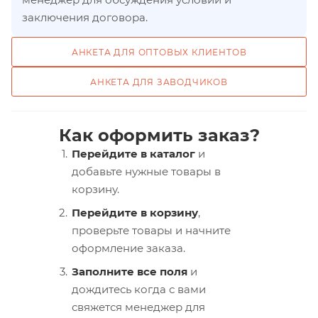
заключения договора.
АНКЕТА ДЛЯ ОПТОВЫХ КЛИЕНТОВ
АНКЕТА ДЛЯ ЗАВОДЧИКОВ
Как оформить заказ?
Перейдите в каталог
и
добавьте нужные товары в
корзину.
Перейдите в корзину
,
проверьте товары и начните
оформление заказа.
Заполните все поля
и
дождитесь когда с вами
свяжется менеджер для