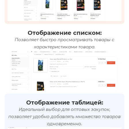
Отображение списком:
Позволяет быстро просматривать товары с
характеристиками товара.
Отображение таблицей:
Идеальный выбор для оптовых закупок,
позволяет удобно добавлять множество товаров
одновременно.