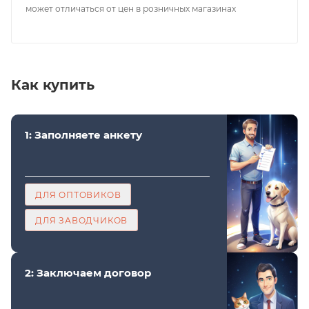
может отличаться от цен в розничных магазинах
Как купить
1: Заполняете анкету
ДЛЯ ОПТОВИКОВ
ДЛЯ ЗАВОДЧИКОВ
2: Заключаем договор