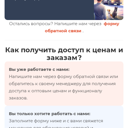
Остались вопросы? Напишите нам через
форму
обратной связи
.
Как получить доступ к ценам и
заказам?
Вы уже работаете с нами:
Напишите нам через форму обратной связи или
обратитесь к своему менеджеру для получения
доступа к оптовым ценам и функционалу
заказов.
Вы только хотите работать с нами:
Заполните форму ниже и с вами свяжется
менеджер для обсуждения условий и