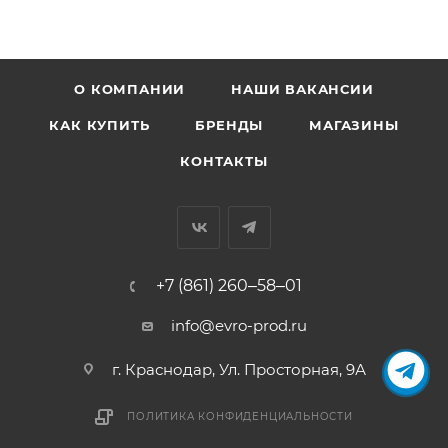
О КОМПАНИИ
НАШИ ВАКАНСИИ
КАК КУПИТЬ
БРЕНДЫ
МАГАЗИНЫ
КОНТАКТЫ
+7 (861) 260‒58‒01
info@evro-prod.ru
г. Краснодар, ​Ул. Просторная, 9А
ПОЛИТИКА КОНФИДЕНЦИАЛЬНОСТИ