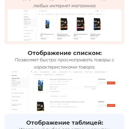
любых интернет магазинах
Отображение списком:
Позволяет быстро просматривать товары с
характеристиками товара.
Отображение таблицей: