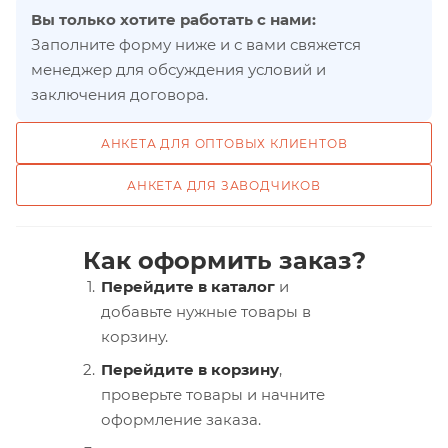
Вы только хотите работать с нами:
Заполните форму ниже и с вами свяжется
менеджер для обсуждения условий и
заключения договора.
АНКЕТА ДЛЯ ОПТОВЫХ КЛИЕНТОВ
АНКЕТА ДЛЯ ЗАВОДЧИКОВ
Как оформить заказ?
Перейдите в каталог
и
добавьте нужные товары в
корзину.
Перейдите в корзину
,
проверьте товары и начните
оформление заказа.