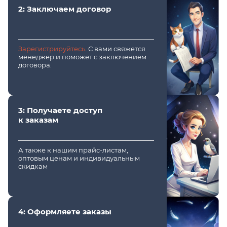
2: Заключаем договор
Зарегистрируйтесь
. С вами свяжется
менеджер и поможет с заключением
договора.
3: Получаете доступ
к заказам
А также к нашим прайс-листам,
оптовым ценам и индивидуальным
скидкам
4: Оформляете заказы