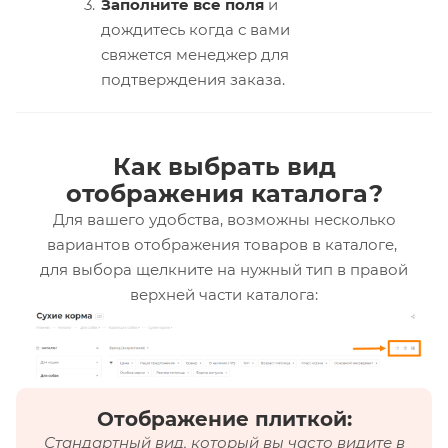
Заполните все поля
и
дождитесь когда с вами
свяжется менеджер для
подтверждения заказа.
Как выбрать вид
отображения каталога?
Для вашего удобства, возможны несколько
вариантов отображения товаров в каталоге,
для выбора щелкните на нужный тип в правой
верхней части каталога:
Отображение плиткой:
Стандартный вид, который вы часто видите в