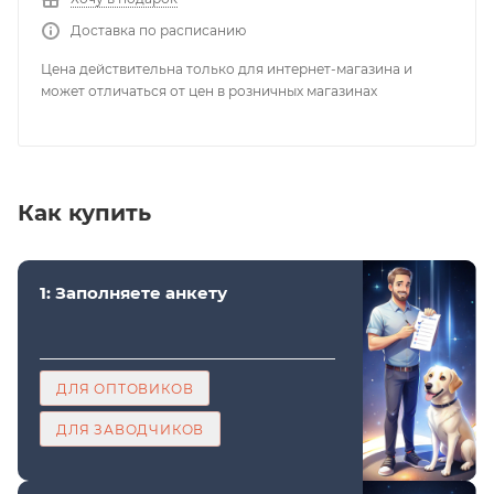
Доставка по расписанию
Цена действительна только для интернет-магазина и
может отличаться от цен в розничных магазинах
Как купить
1: Заполняете анкету
ДЛЯ ОПТОВИКОВ
ДЛЯ ЗАВОДЧИКОВ