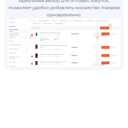
Идеальный выбор для оптовых закупок,
позволяет удобно добавлять множество товаров
одновременно.