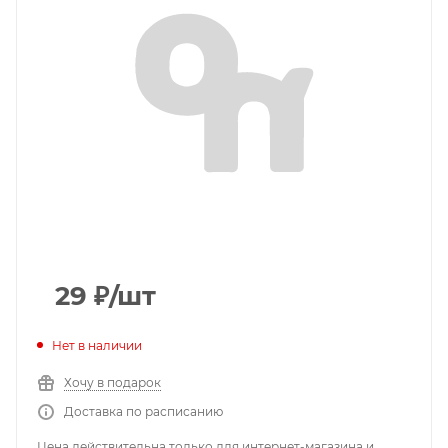
29
₽
/шт
Нет в наличии
Хочу в подарок
Доставка по расписанию
Цена действительна только для интернет-магазина и