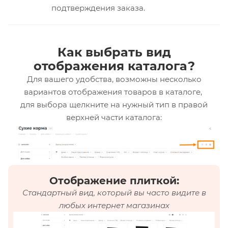
подтверждения заказа.
Как выбрать вид
отображения каталога?
Для вашего удобства, возможны несколько
вариантов отображения товаров в каталоге,
для выбора щелкните на нужный тип в правой
верхней части каталога:
Отображение плиткой:
Стандартный вид, который вы часто видите в
любых интернет магазинах