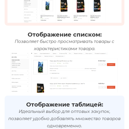
Отображение списком:
Позволяет быстро просматривать товары с
характеристиками товара.
Отображение таблицей:
Идеальный выбор для оптовых закупок,
позволяет удобно добавлять множество товаров
одновременно.