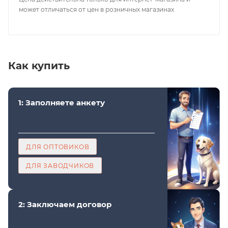
может отличаться от цен в розничных магазинах
Как купить
1: Заполняете анкету
ДЛЯ ОПТОВИКОВ
ДЛЯ ЗАВОДЧИКОВ
2: Заключаем договор