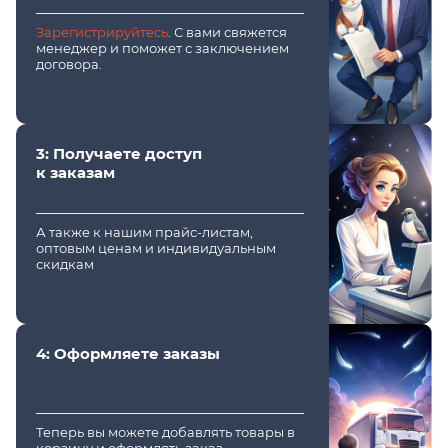
Зарегистрируйтесь
. С вами свяжется
менеджер и поможет с заключением
договора.
3: Получаете доступ
к заказам
А также к нашим прайс-листам,
оптовым ценам и индивидуальным
скидкам
4: Оформляете заказы
Теперь вы можете добавлять товары в