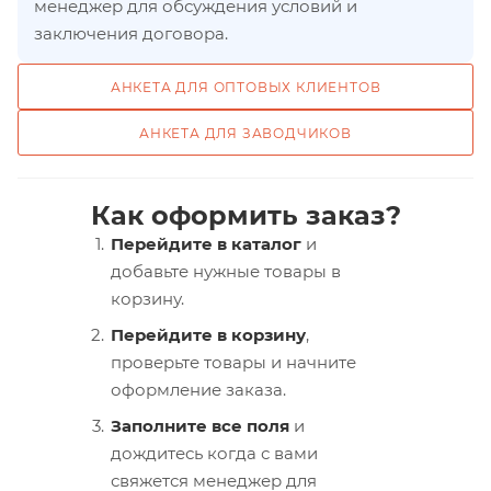
менеджер для обсуждения условий и
заключения договора.
АНКЕТА ДЛЯ ОПТОВЫХ КЛИЕНТОВ
АНКЕТА ДЛЯ ЗАВОДЧИКОВ
Как оформить заказ?
Перейдите в каталог
и
добавьте нужные товары в
корзину.
Перейдите в корзину
,
проверьте товары и начните
оформление заказа.
Заполните все поля
и
дождитесь когда с вами
свяжется менеджер для