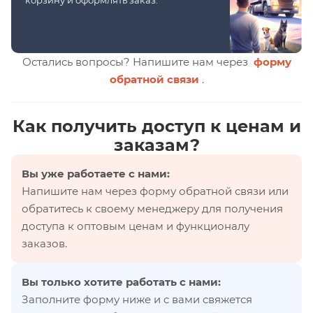
корзину и оформлять заказ.
Остались вопросы? Напишите нам через
форму
обратной связи
.
Как получить доступ к ценам и
заказам?
Вы уже работаете с нами:
Напишите нам через форму обратной связи или
обратитесь к своему менеджеру для получения
доступа к оптовым ценам и функционалу
заказов.
Вы только хотите работать с нами:
Заполните форму ниже и с вами свяжется