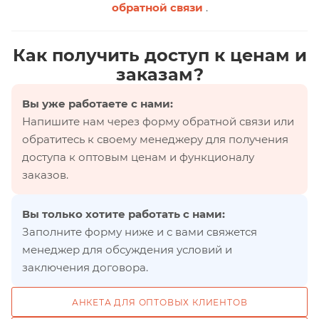
обратной связи
.
Как получить доступ к ценам и
заказам?
Вы уже работаете с нами:
Напишите нам через форму обратной связи или
обратитесь к своему менеджеру для получения
доступа к оптовым ценам и функционалу
заказов.
Вы только хотите работать с нами:
Заполните форму ниже и с вами свяжется
менеджер для обсуждения условий и
заключения договора.
АНКЕТА ДЛЯ ОПТОВЫХ КЛИЕНТОВ