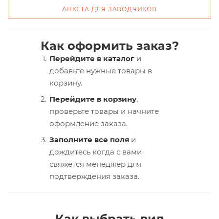
АНКЕТА ДЛЯ ЗАВОДЧИКОВ
Как оформить заказ?
Перейдите в каталог
и
добавьте нужные товары в
корзину.
Перейдите в корзину
,
проверьте товары и начните
оформление заказа.
Заполните все поля
и
дождитесь когда с вами
свяжется менеджер для
подтверждения заказа.
Как выбрать вид