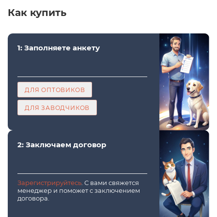
Как купить
1: Заполняете анкету
ДЛЯ ОПТОВИКОВ
ДЛЯ ЗАВОДЧИКОВ
2: Заключаем договор
Зарегистрируйтесь
. С вами свяжется
менеджер и поможет с заключением
договора.