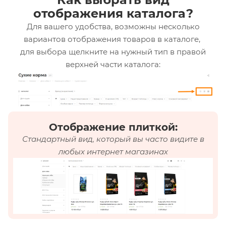
отображения каталога?
Для вашего удобства, возможны несколько
вариантов отображения товаров в каталоге,
для выбора щелкните на нужный тип в правой
верхней части каталога:
Отображение плиткой:
Стандартный вид, который вы часто видите в
любых интернет магазинах