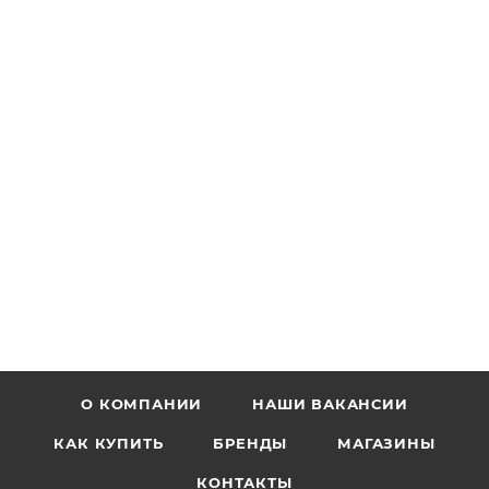
О КОМПАНИИ
НАШИ ВАКАНСИИ
КАК КУПИТЬ
БРЕНДЫ
МАГАЗИНЫ
КОНТАКТЫ