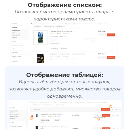
Отображение списком:
Позволяет быстро просматривать товары с
характеристиками товара.
Отображение таблицей:
Идеальный выбор для оптовых закупок,
позволяет удобно добавлять множество товаров
одновременно.