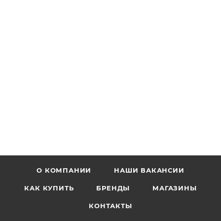
О КОМПАНИИ
НАШИ ВАКАНСИИ
КАК КУПИТЬ
БРЕНДЫ
МАГАЗИНЫ
КОНТАКТЫ