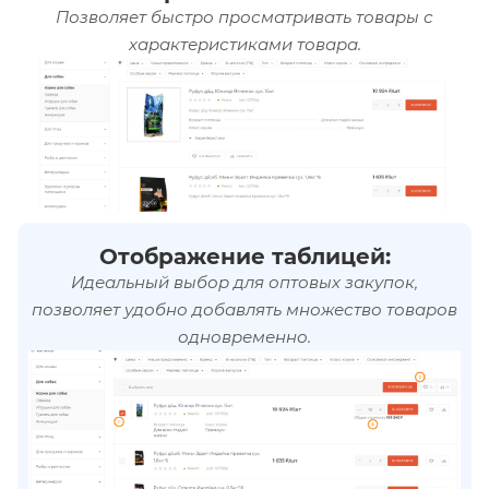
Позволяет быстро просматривать товары с
характеристиками товара.
Отображение таблицей:
Идеальный выбор для оптовых закупок,
позволяет удобно добавлять множество товаров
одновременно.