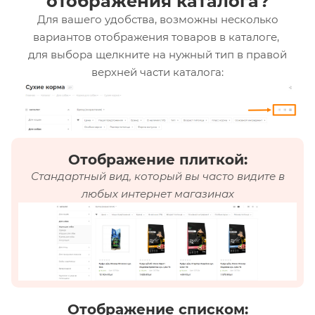
отображения каталога?
Для вашего удобства, возможны несколько
вариантов отображения товаров в каталоге,
для выбора щелкните на нужный тип в правой
верхней части каталога:
Отображение плиткой:
Стандартный вид, который вы часто видите в
любых интернет магазинах
Отображение списком: