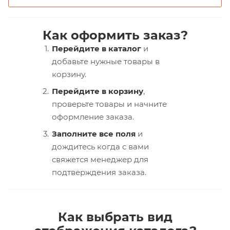
Как оформить заказ?
Перейдите в каталог
и
добавьте нужные товары в
корзину.
Перейдите в корзину
,
проверьте товары и начните
оформление заказа.
Заполните все поля
и
дождитесь когда с вами
свяжется менеджер для
подтверждения заказа.
Как выбрать вид