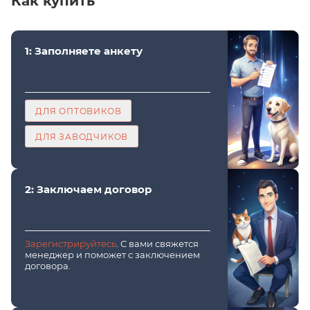
Как купить
1: Заполняете анкету
ДЛЯ ОПТОВИКОВ
ДЛЯ ЗАВОДЧИКОВ
2: Заключаем договор
Зарегистрируйтесь
. С вами свяжется
менеджер и поможет с заключением
договора.