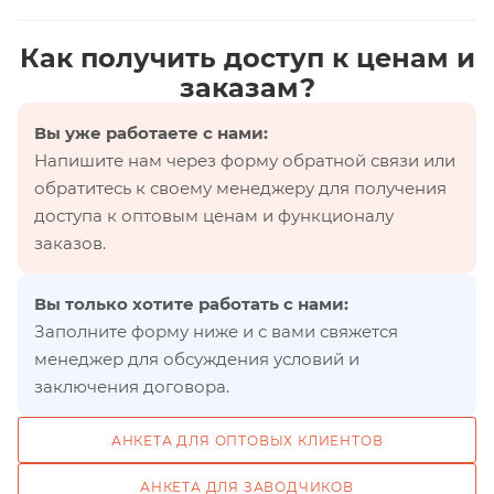
Как получить доступ к ценам и
заказам?
Вы уже работаете с нами:
Напишите нам через форму обратной связи или
обратитесь к своему менеджеру для получения
доступа к оптовым ценам и функционалу
заказов.
Вы только хотите работать с нами:
Заполните форму ниже и с вами свяжется
менеджер для обсуждения условий и
заключения договора.
АНКЕТА ДЛЯ ОПТОВЫХ КЛИЕНТОВ
АНКЕТА ДЛЯ ЗАВОДЧИКОВ