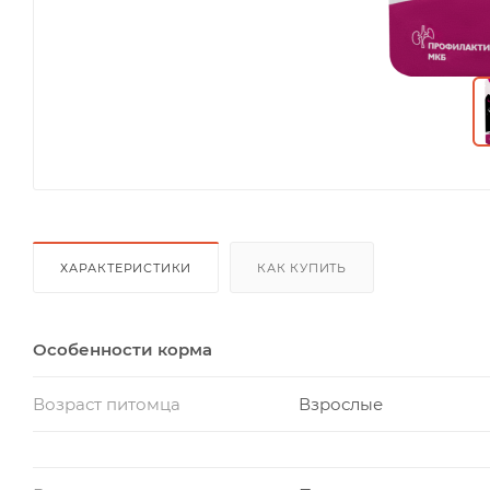
ХАРАКТЕРИСТИКИ
КАК КУПИТЬ
Особенности корма
Возраст питомца
Взрослые