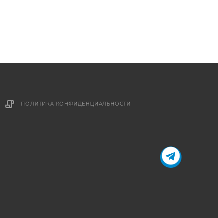
ПОЛИТИКА КОНФИДЕНЦИАЛЬНОСТИ