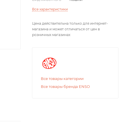
Все характеристики
Цена действительна только для интернет-
магазина и может отличаться от цен в
розничных магазинах
Все товары категории
Все товары бренда ENSO