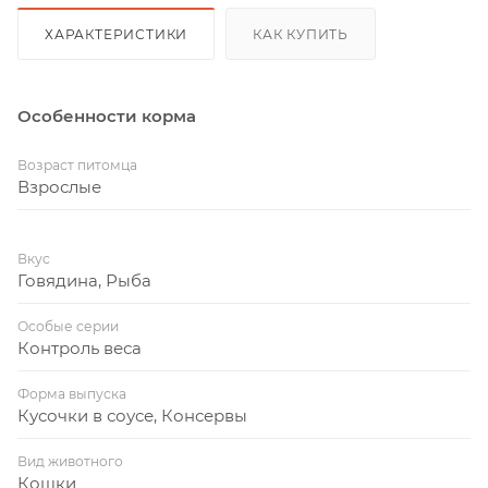
ХАРАКТЕРИСТИКИ
КАК КУПИТЬ
Особенности корма
Возраст питомца
Взрослые
Вкус
Говядина, Рыба
Особые серии
Контроль веса
Форма выпуска
Кусочки в соусе, Консервы
Вид животного
Кошки