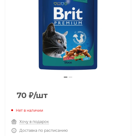
70
₽
/шт
Нет в наличии
Хочу в подарок
Доставка по расписанию