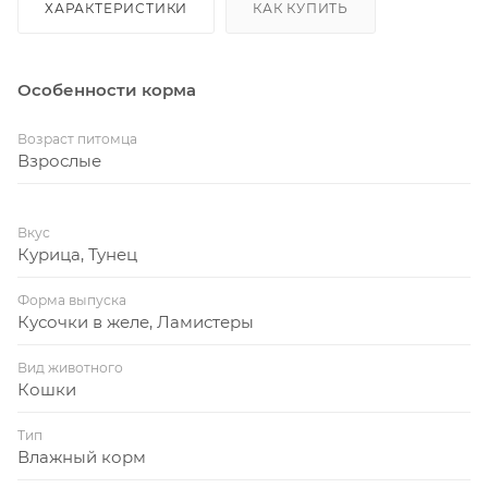
ХАРАКТЕРИСТИКИ
КАК КУПИТЬ
Особенности корма
Возраст питомца
Взрослые
Вкус
Курица, Тунец
Форма выпуска
Кусочки в желе, Ламистеры
Вид животного
Кошки
Тип
Влажный корм